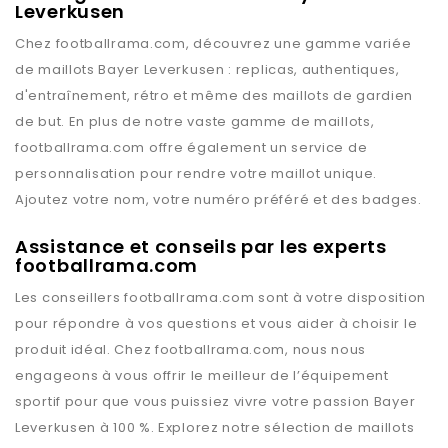
Leverkusen
Chez
footballrama.com
, découvrez une gamme variée
de maillots
Bayer Leverkusen
: replicas, authentiques,
d'entraînement, rétro et même des maillots de gardien
de but. En plus de notre vaste gamme de maillots,
footballrama.com
offre également un service de
personnalisation pour rendre votre maillot unique.
Ajoutez votre nom, votre numéro préféré et des badges.
Assistance et conseils par les experts
footballrama.com
Les conseillers
footballrama.com
sont à votre disposition
pour répondre à vos questions et vous aider à choisir le
produit idéal. Chez
footballrama.com
, nous nous
engageons à vous offrir le meilleur de l’équipement
sportif pour que vous puissiez vivre votre passion
Bayer
Leverkusen
à 100 %. Explorez notre sélection de maillots