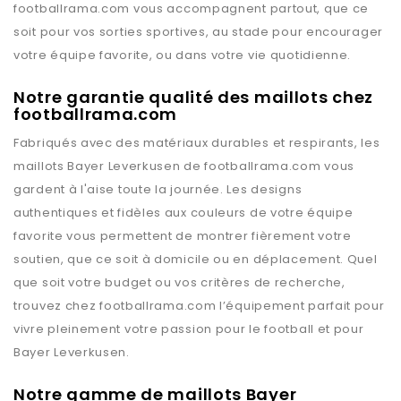
footballrama.com
vous accompagnent partout, que ce
soit pour vos sorties sportives, au stade pour encourager
votre équipe favorite, ou dans votre vie quotidienne.
Notre garantie qualité des maillots chez
footballrama.com
Fabriqués avec des matériaux durables et respirants, les
maillots
Bayer Leverkusen
de
footballrama.com
vous
gardent à l'aise toute la journée. Les designs
authentiques et fidèles aux couleurs de votre équipe
favorite vous permettent de montrer fièrement votre
soutien, que ce soit à domicile ou en déplacement. Quel
que soit votre budget ou vos critères de recherche,
trouvez chez
footballrama.com
l’équipement parfait pour
vivre pleinement votre passion pour le football et pour
Bayer Leverkusen
.
Notre gamme de maillots Bayer