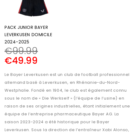
PACK JUNIOR BAYER
LEVERKUSEN DOMICILE
2024-2025
€
99.99
€
49.99
Le Bayer Leverkusen est un club de football professionnel
allemand basé à Leverkusen, en Rhénanie-du-Nord-
Westphalie. Fondé en 1904, le club est également connu
sous le nom de « Die Werkself » (l’équipe de l’usine) en
raison de ses origines industrielles, étant initialement une
équipe de l’entreprise pharmaceutique Bayer AG. La
saison 2023-2024 a été historique pour le Bayer
Leverkusen. Sous la direction de l’entraîneur Xabi Alonso,