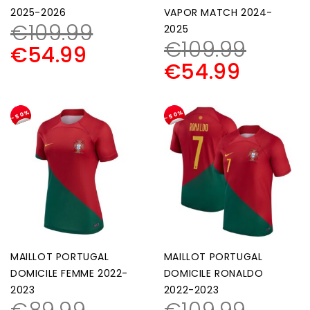
2025-2026
VAPOR MATCH 2024-
€
109.99
2025
€
109.99
€
54.99
€
54.99
-50%
-50%
MAILLOT PORTUGAL
MAILLOT PORTUGAL
DOMICILE FEMME 2022-
DOMICILE RONALDO
2023
2022-2023