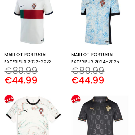
MAILLOT PORTUGAL
MAILLOT PORTUGAL
EXTERIEUR 2022-2023
EXTERIEUR 2024-2025
€
89.99
€
89.99
€
44.99
€
44.99
-50%
-50%