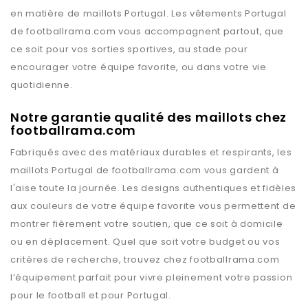
en matière de maillots
Portugal
. Les vêtements
Portugal
de
footballrama.com
vous accompagnent partout, que
ce soit pour vos sorties sportives, au stade pour
encourager votre équipe favorite, ou dans votre vie
quotidienne.
Notre garantie qualité des maillots chez
footballrama.com
Fabriqués avec des matériaux durables et respirants, les
maillots
Portugal
de
footballrama.com
vous gardent à
l'aise toute la journée. Les designs authentiques et fidèles
aux couleurs de votre équipe favorite vous permettent de
montrer fièrement votre soutien, que ce soit à domicile
ou en déplacement. Quel que soit votre budget ou vos
critères de recherche, trouvez chez
footballrama.com
l’équipement parfait pour vivre pleinement votre passion
pour le football et pour
Portugal
.