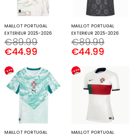
MAILLOT PORTUGAL
MAILLOT PORTUGAL
EXTERIEUR 2025-2026
EXTERIEUR 2025-2026
€
89.99
€
89.99
€
44.99
€
44.99
-50%
-50%
MAILLOT PORTUGAL
MAILLOT PORTUGAL