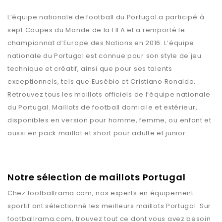
L’équipe nationale de football du Portugal a participé à
sept Coupes du Monde de la FIFA et a remporté le
championnat d’Europe des Nations en 2016. L’équipe
nationale du Portugal est connue pour son style de jeu
technique et créatif, ainsi que pour ses talents
exceptionnels, tels que Eusébio et Cristiano Ronaldo.
Retrouvez tous les maillots officiels de l’équipe nationale
du Portugal. Maillots de football domicile et extérieur,
disponibles en version pour homme, femme, ou enfant et
aussi en pack maillot et short pour adulte et junior.
Notre sélection de maillots Portugal
Chez
footballrama.com
, nos experts en équipement
sportif ont sélectionné les meilleurs maillots
Portugal
. Sur
footballrama.com
, trouvez tout ce dont vous avez besoin