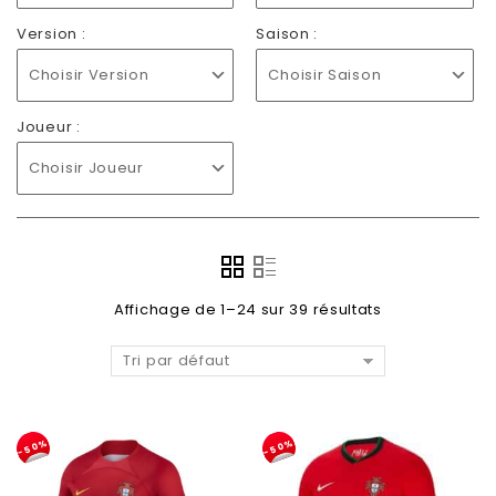
Version :
Saison :
Choisir Version
Choisir Saison
Joueur :
Choisir Joueur
Affichage de 1–24 sur 39 résultats
Tri par défaut
-50%
-50%