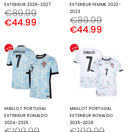
EXTERIEUR 2026-2027
EXTERIEUR FEMME 2022-
€
89.99
2023
€
89.99
€
44.99
€
44.99
-50%
-50%
MAILLOT PORTUGAL
MAILLOT PORTUGAL
EXTERIEUR RONALDO
EXTERIEUR RONALDO
2024-2025
2025-2026
€
109.99
€
109.99