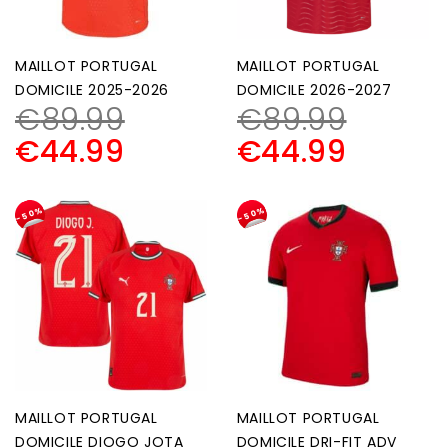
MAILLOT PORTUGAL
MAILLOT PORTUGAL
DOMICILE 2025-2026
DOMICILE 2026-2027
€
89.99
€
89.99
€
44.99
€
44.99
-50%
-50%
MAILLOT PORTUGAL
MAILLOT PORTUGAL
DOMICILE DIOGO JOTA
DOMICILE DRI-FIT ADV