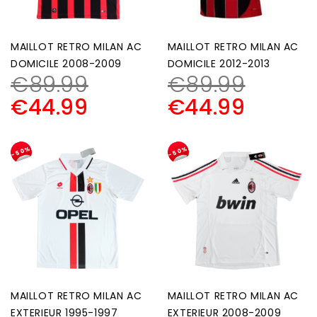
MAILLOT RETRO MILAN AC
MAILLOT RETRO MILAN AC
DOMICILE 2008-2009
DOMICILE 2012-2013
€
89.99
€
89.99
€
44.99
€
44.99
-50%
-50%
MAILLOT RETRO MILAN AC
MAILLOT RETRO MILAN AC
EXTERIEUR 1995-1997
EXTERIEUR 2008-2009