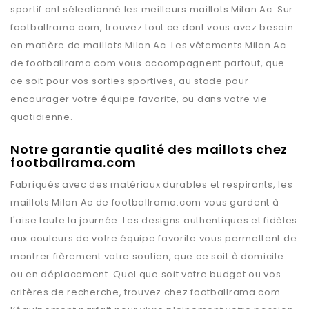
sportif ont sélectionné les meilleurs maillots
Milan Ac
. Sur
footballrama.com
, trouvez tout ce dont vous avez besoin
en matière de maillots
Milan Ac
. Les vêtements
Milan Ac
de
footballrama.com
vous accompagnent partout, que
ce soit pour vos sorties sportives, au stade pour
encourager votre équipe favorite, ou dans votre vie
quotidienne.
Notre garantie qualité des maillots chez
footballrama.com
Fabriqués avec des matériaux durables et respirants, les
maillots
Milan Ac
de
footballrama.com
vous gardent à
l'aise toute la journée. Les designs authentiques et fidèles
aux couleurs de votre équipe favorite vous permettent de
montrer fièrement votre soutien, que ce soit à domicile
ou en déplacement. Quel que soit votre budget ou vos
critères de recherche, trouvez chez
footballrama.com