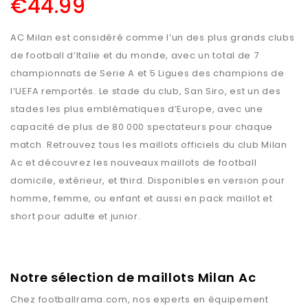
€
44.99
AC Milan est considéré comme l’un des plus grands clubs
de football d’Italie et du monde, avec un total de 7
championnats de Serie A et 5 Ligues des champions de
l’UEFA remportés. Le stade du club, San Siro, est un des
stades les plus emblématiques d’Europe, avec une
capacité de plus de 80 000 spectateurs pour chaque
match. Retrouvez tous les maillots officiels du club Milan
Ac et découvrez les nouveaux maillots de football
domicile, extérieur, et third. Disponibles en version pour
homme, femme, ou enfant et aussi en pack maillot et
short pour adulte et junior.
Notre sélection de maillots Milan Ac
Chez
footballrama.com
, nos experts en équipement