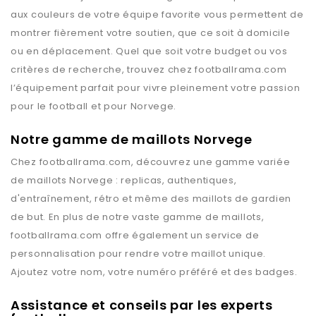
aux couleurs de votre équipe favorite vous permettent de
montrer fièrement votre soutien, que ce soit à domicile
ou en déplacement. Quel que soit votre budget ou vos
critères de recherche, trouvez chez
footballrama.com
l’équipement parfait pour vivre pleinement votre passion
pour le football et pour
Norvege
.
Notre gamme de maillots Norvege
Chez
footballrama.com
, découvrez une gamme variée
de maillots
Norvege
: replicas, authentiques,
d'entraînement, rétro et même des maillots de gardien
de but. En plus de notre vaste gamme de maillots,
footballrama.com
offre également un service de
personnalisation pour rendre votre maillot unique.
Ajoutez votre nom, votre numéro préféré et des badges.
Assistance et conseils par les experts