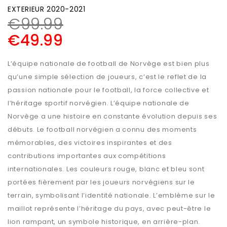
EXTERIEUR 2020-2021
€
99.99
€
49.99
L’équipe nationale de football de Norvège est bien plus
qu’une simple sélection de joueurs, c’est le reflet de la
passion nationale pour le football, la force collective et
l’héritage sportif norvégien. L’équipe nationale de
Norvège a une histoire en constante évolution depuis ses
débuts. Le football norvégien a connu des moments
mémorables, des victoires inspirantes et des
contributions importantes aux compétitions
internationales. Les couleurs rouge, blanc et bleu sont
portées fièrement par les joueurs norvégiens sur le
terrain, symbolisant l’identité nationale. L’emblème sur le
maillot représente l’héritage du pays, avec peut-être le
lion rampant, un symbole historique, en arrière-plan.