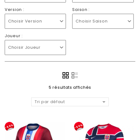
Version :
Saison :
Choisir Version
Choisir Saison
Joueur :
Choisir Joueur
5 résultats affichés
Tri par défaut
-50%
-50%