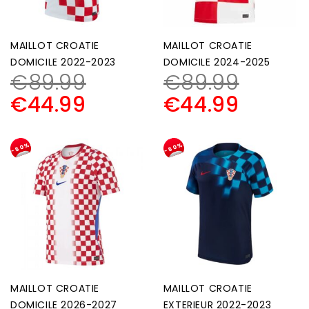
MAILLOT CROATIE
MAILLOT CROATIE
DOMICILE 2022-2023
DOMICILE 2024-2025
€
89.99
€
89.99
€
44.99
€
44.99
-50%
-50%
MAILLOT CROATIE
MAILLOT CROATIE
DOMICILE 2026-2027
EXTERIEUR 2022-2023