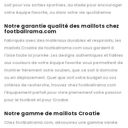
soit pour vos sorties sportives, au stade pour encourager
votre équipe favorite, ou dans votre vie quotidienne.
Notre garantie qualité des maillots chez
footballrama.com
Fabriqués avec des matériaux durables et respirants, les
maillots
Croatie
de
footballrama.com
vous gardent à
l'aise toute la journée. Les designs authentiques et fidèles
aux couleurs de votre équipe favorite vous permettent de
montrer fièrement votre soutien, que ce soit à domicile
ou en déplacement. Quel que soit votre budget ou vos
critères de recherche, trouvez chez
footballrama.com
l’équipement parfait pour vivre pleinement votre passion
pour le football et pour
Croatie
.
Notre gamme de maillots Croatie
Chez
footballrama.com
, découvrez une gamme variée