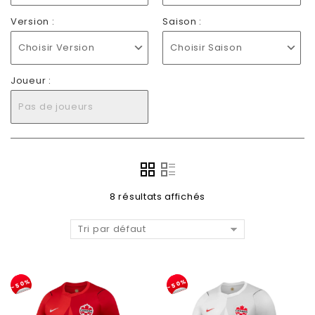
Version :
Saison :
Choisir Version
Choisir Saison
Joueur :
Pas de joueurs
8 résultats affichés
Tri par défaut
-50%
-50%