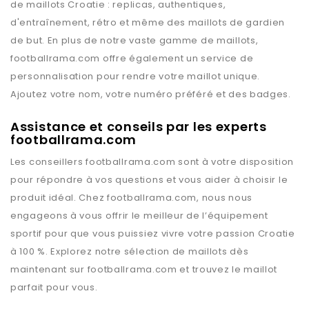
de maillots
Croatie
: replicas, authentiques,
d'entraînement, rétro et même des maillots de gardien
de but. En plus de notre vaste gamme de maillots,
footballrama.com
offre également un service de
personnalisation pour rendre votre maillot unique.
Ajoutez votre nom, votre numéro préféré et des badges.
Assistance et conseils par les experts
footballrama.com
Les conseillers
footballrama.com
sont à votre disposition
pour répondre à vos questions et vous aider à choisir le
produit idéal. Chez
footballrama.com
, nous nous
engageons à vous offrir le meilleur de l’équipement
sportif pour que vous puissiez vivre votre passion
Croatie
à 100 %. Explorez notre sélection de maillots dès
maintenant sur
footballrama.com
et trouvez le maillot
parfait pour vous.