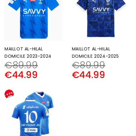
MAILLOT AL-HILAL
MAILLOT AL-HILAL
DOMICILE 2023-2024
DOMICILE 2024-2025
€
89.99
€
89.99
€
44.99
€
44.99
-50%