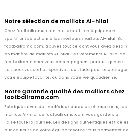
Notre sélection de maillots Al-hilal
Chez
footballrama.com
, nos experts en équipement
sportif ont sélectionné les meilleurs maillots
Al-hilal
. Sur
footballrama.com
, trouvez tout ce dont vous avez besoin
en matière de maillots
Al-hilal
. Les vêtements
Al-hilal
de
footballrama.com
vous accompagnent partout, que ce
soit pour vos sorties sportives, au stade pour encourager
votre équipe favorite, ou dans votre vie quotidienne.
Notre garantie qualité des maillots chez
footballrama.com
Fabriqués avec des matériaux durables et respirants, les
maillots
Al-hilal
de
footballrama.com
vous gardent à
l'aise toute la journée. Les designs authentiques et fidèles
aux couleurs de votre équipe favorite vous permettent de