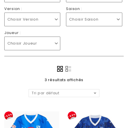
Version :
Saison :
Choisir Version
Choisir Saison
Joueur :
Choisir Joueur
3 résultats affichés
Tri par défaut
-50%
-50%