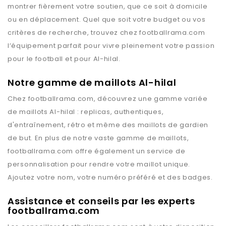
montrer fièrement votre soutien, que ce soit à domicile
ou en déplacement. Quel que soit votre budget ou vos
critères de recherche, trouvez chez
footballrama.com
l’équipement parfait pour vivre pleinement votre passion
pour le football et pour
Al-hilal
.
Notre gamme de maillots Al-hilal
Chez
footballrama.com
, découvrez une gamme variée
de maillots
Al-hilal
: replicas, authentiques,
d'entraînement, rétro et même des maillots de gardien
de but. En plus de notre vaste gamme de maillots,
footballrama.com
offre également un service de
personnalisation pour rendre votre maillot unique.
Ajoutez votre nom, votre numéro préféré et des badges.
Assistance et conseils par les experts
footballrama.com