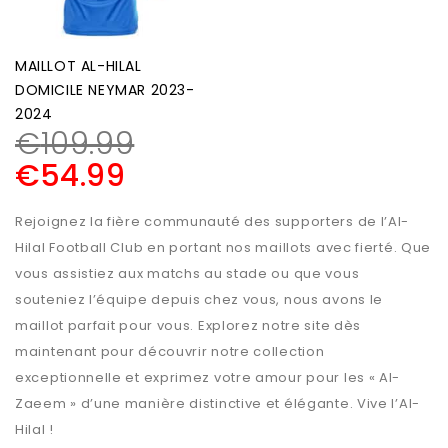
MAILLOT AL-HILAL
DOMICILE NEYMAR 2023-
2024
€
109.99
€
54.99
Rejoignez la fière communauté des supporters de l’Al-
Hilal Football Club en portant nos maillots avec fierté. Que
vous assistiez aux matchs au stade ou que vous
souteniez l’équipe depuis chez vous, nous avons le
maillot parfait pour vous. Explorez notre site dès
maintenant pour découvrir notre collection
exceptionnelle et exprimez votre amour pour les « Al-
Zaeem » d’une manière distinctive et élégante. Vive l’Al-
Hilal !