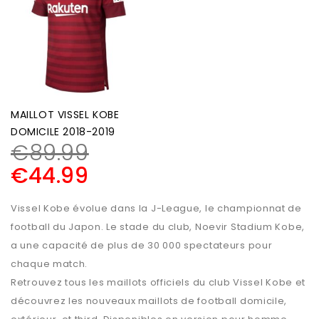
MAILLOT VISSEL KOBE
DOMICILE 2018-2019
€
89.99
€
44.99
Vissel Kobe évolue dans la J-League, le championnat de
football du Japon. Le stade du club, Noevir Stadium Kobe,
a une capacité de plus de 30 000 spectateurs pour
chaque match.
Retrouvez tous les maillots officiels du club Vissel Kobe et
découvrez les nouveaux maillots de football domicile,