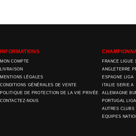
INFORMATIONS
CHAMPIONN
MON COMPTE
FRANCE LIGUE 
LIVRAISON
ANGLETERRE P
MENTIONS LÉGALES
ESPAGNE LIGA
CONDITIONS GÉNÉRALES DE VENTE
ITALIE SERIE A
POLITIQUE DE PROTECTION DE LA VIE PRIVÉE
ALLEMAGNE BU
CONTACTEZ-NOUS
PORTUGAL LIG
AUTRES CLUBS
EQUIPES NATI