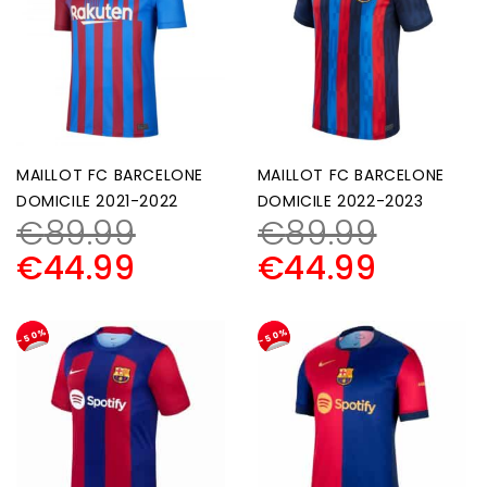
MAILLOT FC BARCELONE
MAILLOT FC BARCELONE
DOMICILE 2021-2022
DOMICILE 2022-2023
€
89.99
€
89.99
€
44.99
€
44.99
-50%
-50%