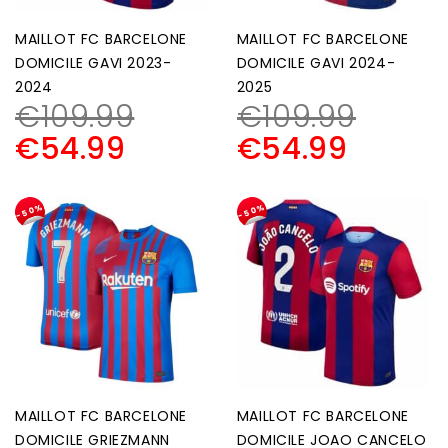
MAILLOT FC BARCELONE
MAILLOT FC BARCELONE
DOMICILE GAVI 2023-
DOMICILE GAVI 2024-
2024
2025
€
109.99
€
109.99
€
54.99
€
54.99
-50%
-50%
MAILLOT FC BARCELONE
MAILLOT FC BARCELONE
DOMICILE GRIEZMANN
DOMICILE JOAO CANCELO