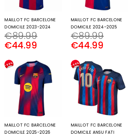
MAILLOT FC BARCELONE
MAILLOT FC BARCELONE
DOMICILE 2023-2024
DOMICILE 2024-2025
€
89.99
€
89.99
€
44.99
€
44.99
-50%
-50%
MAILLOT FC BARCELONE
MAILLOT FC BARCELONE
DOMICILE 2025-2026
DOMICILE ANSU FATI