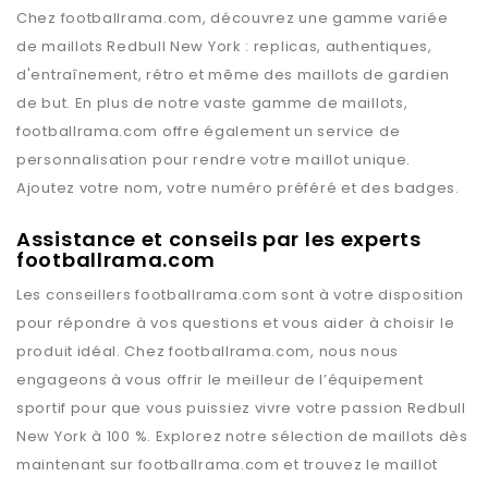
Chez
footballrama.com
, découvrez une gamme variée
de maillots
Redbull New York
: replicas, authentiques,
d'entraînement, rétro et même des maillots de gardien
de but. En plus de notre vaste gamme de maillots,
footballrama.com
offre également un service de
personnalisation pour rendre votre maillot unique.
Ajoutez votre nom, votre numéro préféré et des badges.
Assistance et conseils par les experts
footballrama.com
Les conseillers
footballrama.com
sont à votre disposition
pour répondre à vos questions et vous aider à choisir le
produit idéal. Chez
footballrama.com
, nous nous
engageons à vous offrir le meilleur de l’équipement
sportif pour que vous puissiez vivre votre passion
Redbull
New York
à 100 %. Explorez notre sélection de maillots dès
maintenant sur
footballrama.com
et trouvez le maillot