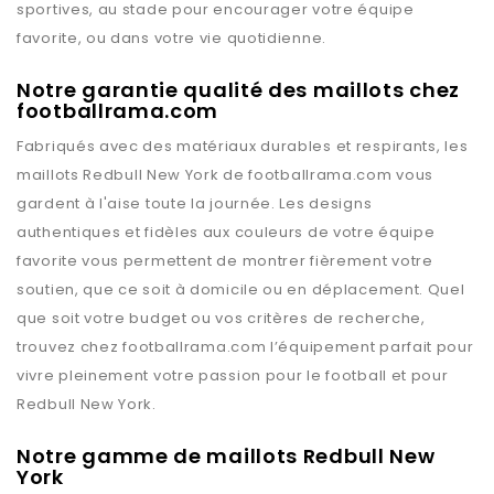
sportives, au stade pour encourager votre équipe
favorite, ou dans votre vie quotidienne.
Notre garantie qualité des maillots chez
footballrama.com
Fabriqués avec des matériaux durables et respirants, les
maillots
Redbull New York
de
footballrama.com
vous
gardent à l'aise toute la journée. Les designs
authentiques et fidèles aux couleurs de votre équipe
favorite vous permettent de montrer fièrement votre
soutien, que ce soit à domicile ou en déplacement. Quel
que soit votre budget ou vos critères de recherche,
trouvez chez
footballrama.com
l’équipement parfait pour
vivre pleinement votre passion pour le football et pour
Redbull New York
.
Notre gamme de maillots Redbull New
York