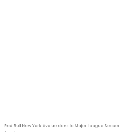
Red Bull New York évolue dans la Major League Soccer