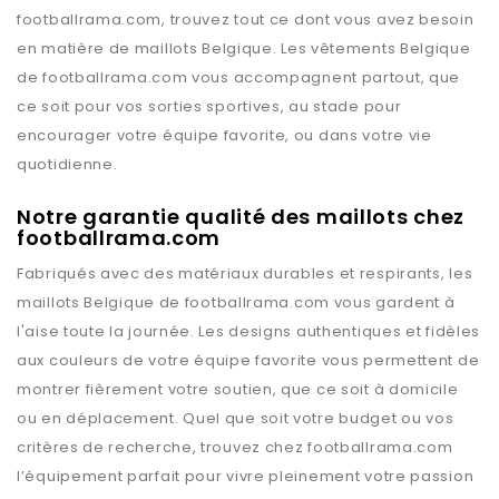
footballrama.com
, trouvez tout ce dont vous avez besoin
en matière de maillots
Belgique
. Les vêtements
Belgique
de
footballrama.com
vous accompagnent partout, que
ce soit pour vos sorties sportives, au stade pour
encourager votre équipe favorite, ou dans votre vie
quotidienne.
Notre garantie qualité des maillots chez
footballrama.com
Fabriqués avec des matériaux durables et respirants, les
maillots
Belgique
de
footballrama.com
vous gardent à
l'aise toute la journée. Les designs authentiques et fidèles
aux couleurs de votre équipe favorite vous permettent de
montrer fièrement votre soutien, que ce soit à domicile
ou en déplacement. Quel que soit votre budget ou vos
critères de recherche, trouvez chez
footballrama.com
l’équipement parfait pour vivre pleinement votre passion