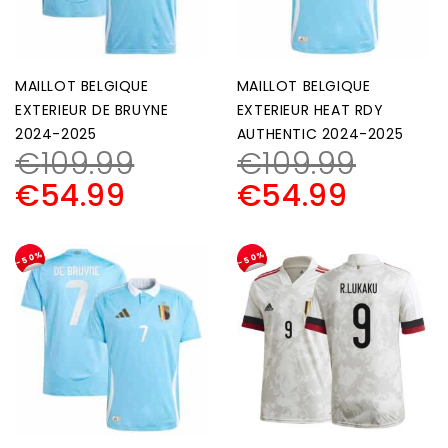
MAILLOT BELGIQUE
MAILLOT BELGIQUE
EXTERIEUR DE BRUYNE
EXTERIEUR HEAT RDY
2024-2025
AUTHENTIC 2024-2025
€
109.99
€
109.99
€
54.99
€
54.99
-50%
-50%