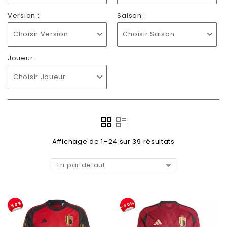
Version :
Saison :
Choisir Version
Choisir Saison
Joueur :
Choisir Joueur
Affichage de 1–24 sur 39 résultats
Tri par défaut
-50%
-50%