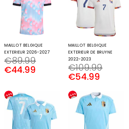
MAILLOT BELGIQUE
MAILLOT BELGIQUE
EXTERIEUR 2026-2027
EXTERIEUR DE BRUYNE
€
89.99
2022-2023
€
109.99
€
44.99
€
54.99
-50%
-50%