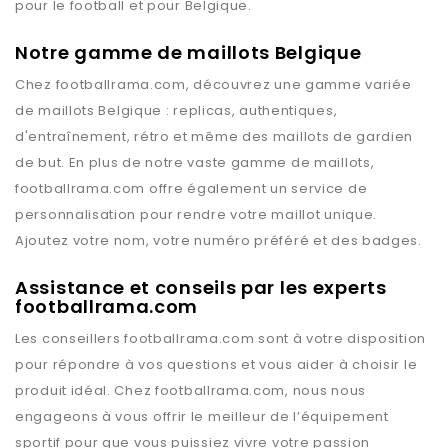
pour le football et pour
Belgique
.
Notre gamme de maillots Belgique
Chez
footballrama.com
, découvrez une gamme variée
de maillots
Belgique
: replicas, authentiques,
d'entraînement, rétro et même des maillots de gardien
de but. En plus de notre vaste gamme de maillots,
footballrama.com
offre également un service de
personnalisation pour rendre votre maillot unique.
Ajoutez votre nom, votre numéro préféré et des badges.
Assistance et conseils par les experts
footballrama.com
Les conseillers
footballrama.com
sont à votre disposition
pour répondre à vos questions et vous aider à choisir le
produit idéal. Chez
footballrama.com
, nous nous
engageons à vous offrir le meilleur de l’équipement
sportif pour que vous puissiez vivre votre passion