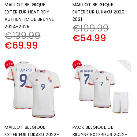
MAILLOT BELGIQUE
MAILLOT BELGIQUE
EXTERIEUR HEAT RDY
EXTERIEUR LUKAKU 2020-
AUTHENTIC DE BRUYNE
2021
€
109.99
2024-2025
€
139.99
€
54.99
€
69.99
-50%
-50%
MAILLOT BELGIQUE
PACK BELGIQUE DE
EXTERIEUR LUKAKU 2022-
BRUYNE EXTERIEUR 2022-