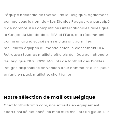
L’équipe nationale de football de la Belgique, également
connue sous le nom de « Les Diables Rouges », a participé
à de nombreuses compétitions internationales telles que
la Coupe du Monde de la FIFA et l’Euro, et a récemment
connu un grand succès en se classant parmi les
meilleures équipes du monde selon le classement FIFA..
Retrouvez tous les maillots officiels de l’équipe nationale
de Belgique 2019-2020. Maillots de football des Diables
Rouges disponibles en version pour homme et aussi pour
enfant, en pack maillot et short junior.
Notre sélection de maillots Belgique
Chez
footballrama.com
, nos experts en équipement
sportif ont sélectionné les meilleurs maillots
Belgique
. Sur