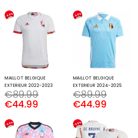
-50%
-50%
MAILLOT BELGIQUE
MAILLOT BELGIQUE
EXTERIEUR 2022-2023
EXTERIEUR 2024-2025
€
89.99
€
89.99
€
44.99
€
44.99
-50%
-50%