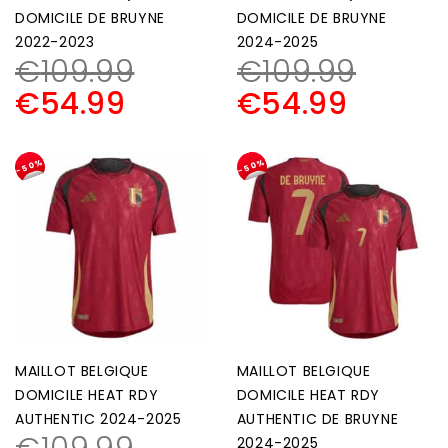
DOMICILE DE BRUYNE
DOMICILE DE BRUYNE
2022-2023
2024-2025
€
109.99
€
109.99
€
54.99
€
54.99
-50%
-50%
MAILLOT BELGIQUE
MAILLOT BELGIQUE
DOMICILE HEAT RDY
DOMICILE HEAT RDY
AUTHENTIC 2024-2025
AUTHENTIC DE BRUYNE
2024-2025