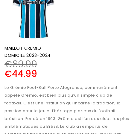
MAILLOT GREMIO
DOMICILE 2023-2024
€
89.99
€
44.99
Le Grêmio Foot-Ball Porto Alegrense, communément
appelé Grêmio, est bien plus qu’un simple club de
football. C’est une institution qui incarne la tradition, la
passion pour le jeu et l’héritage glorieux du football
brésilien. Fondé en 1903, Grêmio est l’un des clubs les plus
emblématiques du Brésil. Le club a remporté de