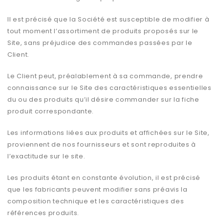
Il est précisé que la Société est susceptible de modifier à
tout moment l’assortiment de produits proposés sur le
Site, sans préjudice des commandes passées par le
Client.
Le Client peut, préalablement à sa commande, prendre
connaissance sur le Site des caractéristiques essentielles
du ou des produits qu’il désire commander sur la fiche
produit correspondante.
Les informations liées aux produits et affichées sur le Site,
proviennent de nos fournisseurs et sont reproduites à
l’exactitude sur le site.
Les produits étant en constante évolution, il est précisé
que les fabricants peuvent modifier sans préavis la
composition technique et les caractéristiques des
références produits.