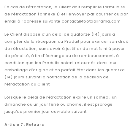
En cas de rétractation, le Client doit remplir le formulaire
de rétractation (annexe 1) et l’envoyer par courrier ou par
email à l’adresse suivante
contact@footballrama.com
Le Client dispose d’un délai de quatorze (14) jours à
compter de la réception du Produit pour exercer son droit
de rétractation, sans avoir à justifier de motifs ni à payer
de pénalité, à fin d’échange ou de remboursement, à
condition que les Produits soient retournés dans leur
emballage d’origine et en parfait état dans les quatorze
(14) jours suivant la notification de la décision de
rétractation du Client.
Lorsque le délai de rétractation expire un samedi, un
dimanche ou un jour férié ou chômé, il est prorogé
jusqu’au premier jour ouvrable suivant.
Article 7 : Retours