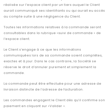
réalisée sur l’espace client par un tiers auquel le Client
aurait communiqué ses identifiants ou qui aurait eu accès
au compte suite à une négligence du Client.
Toutes les informations relatives à la commande seront
consultables dans la rubrique «suivi de commande » de
l’espace client.
Le Client s’engage à ce que les informations
communiquées lors de sa commande soient complètes,
exactes et à jour. Dans le cas contraire, la Société se
réserve le droit d’annuler purement et simplement la
commande.
La commande peut être effectuée pour une adresse de
livraison distincte de l’adresse de facturation.
Les commandes engagent le Client dès qu’il confirme son
paiement en cliquant sur «Valider ».