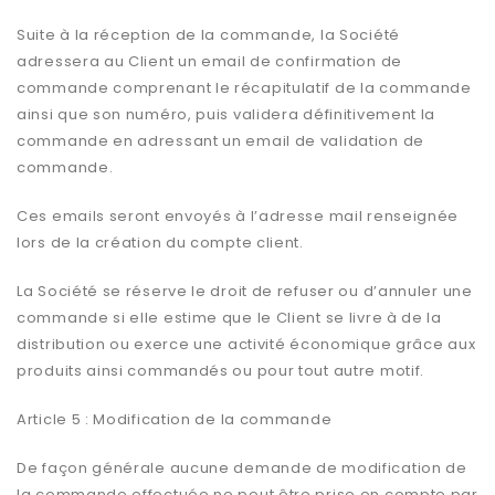
Suite à la réception de la commande, la Société
adressera au Client un email de confirmation de
commande comprenant le récapitulatif de la commande
ainsi que son numéro, puis validera définitivement la
commande en adressant un email de validation de
commande.
Ces emails seront envoyés à l’adresse mail renseignée
lors de la création du compte client.
La Société se réserve le droit de refuser ou d’annuler une
commande si elle estime que le Client se livre à de la
distribution ou exerce une activité économique grâce aux
produits ainsi commandés ou pour tout autre motif.
Article 5 : Modification de la commande
De façon générale aucune demande de modification de
la commande effectuée ne peut être prise en compte par