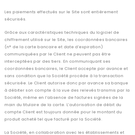
Les paiements effectués sur le Site sont entièrement
sécurisés.
Grâce aux caractéristiques techniques du logiciel de
chiffrement utilisé sur le Site, les coordonnées bancaires
(n° de la carte bancaire et date d’expiration)
communiquées par le Client ne peuvent pas être
interceptées par des tiers. En communiquant ses
coordonnées bancaires, le Client accepte par avance et
sans condition que la Société procède à la transaction
sécurisée. Le Client autorise donc par avance sa banque
à débiter son compte à la vue des relevés transmis par la
Société, même en l’absence de factures signées de la
main du titulaire de la carte. L’autorisation de débit du
compte Client est toujours donnée pour le montant du
produit acheté tel que facturé par la Société.
La Société, en collaboration avec les établissements et