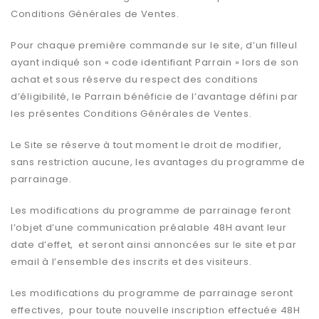
Conditions Générales de Ventes.
Pour chaque première commande sur le site, d’un filleul
ayant indiqué son « code identifiant Parrain » lors de son
achat et sous réserve du respect des conditions
d’éligibilité, le Parrain bénéficie de l’avantage défini par
les présentes Conditions Générales de Ventes.
Le Site se réserve à tout moment le droit de modifier,
sans restriction aucune, les avantages du programme de
parrainage.
Les modifications du programme de parrainage feront
l’objet d’une communication préalable 48H avant leur
date d’effet, et seront ainsi annoncées sur le site et par
email à l’ensemble des inscrits et des visiteurs.
Les modifications du programme de parrainage seront
effectives, pour toute nouvelle inscription effectuée 48H