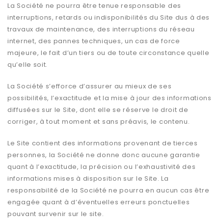
La Société ne pourra être tenue responsable des
interruptions, retards ou indisponibilités du Site dus à des
travaux de maintenance, des interruptions du réseau
internet, des pannes techniques, un cas de force
majeure, le fait d’un tiers ou de toute circonstance quelle
qu’elle soit.
La Société s’efforce d’assurer au mieux de ses
possibilités, l’exactitude et la mise à jour des informations
diffusées sur le Site, dont elle se réserve le droit de
corriger, à tout moment et sans préavis, le contenu.
Le Site contient des informations provenant de tierces
personnes, la Société ne donne donc aucune garantie
quant à l’exactitude, la précision ou l’exhaustivité des
informations mises à disposition sur le Site. La
responsabilité de la Société ne pourra en aucun cas être
engagée quant à d’éventuelles erreurs ponctuelles
pouvant survenir sur le site.