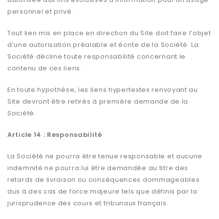
personnel et privé.
Tout lien mis en place en direction du Site doit faire l’objet
d’une autorisation préalable et écrite de la Société. La
Société décline toute responsabilité concernant le
contenu de ces liens.
En toute hypothèse, les liens hypertextes renvoyant au
Site devront être retirés à première demande de la
Société.
Article 14 : Responsabilité
La Société ne pourra être tenue responsable et aucune
indemnité ne pourra lui être demandée au titre des
retards de livraison ou conséquences dommageables
dus à des cas de force majeure tels que définis par la
jurisprudence des cours et tribunaux français.