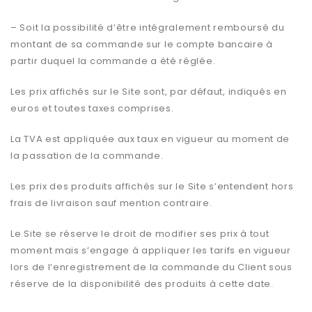
– Soit la possibilité d’être intégralement remboursé du
montant de sa commande sur le compte bancaire à
partir duquel la commande a été réglée.
Les prix affichés sur le Site sont, par défaut, indiqués en
euros et toutes taxes comprises.
La TVA est appliquée aux taux en vigueur au moment de
la passation de la commande.
Les prix des produits affichés sur le Site s’entendent hors
frais de livraison sauf mention contraire.
Le Site se réserve le droit de modifier ses prix à tout
moment mais s’engage à appliquer les tarifs en vigueur
lors de l’enregistrement de la commande du Client sous
réserve de la disponibilité des produits à cette date.