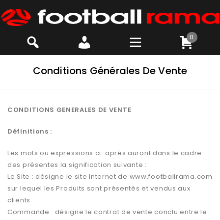
0
Conditions Générales De Vente
CONDITIONS GENERALES DE VENTE
Définitions :
Les mots ou expressions ci-après auront dans le cadre
des présentes la signification suivante :
Le Site : désigne le site Internet de www.footballrama.com
sur lequel les Produits sont présentés et vendus aux
clients
Commande : désigne le contrat de vente conclu entre le