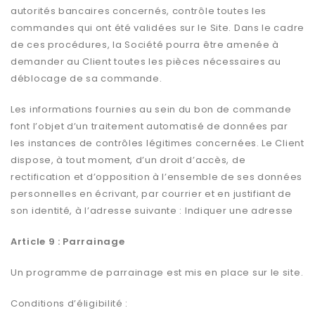
autorités bancaires concernés, contrôle toutes les
commandes qui ont été validées sur le Site. Dans le cadre
de ces procédures, la Société pourra être amenée à
demander au Client toutes les pièces nécessaires au
déblocage de sa commande.
Les informations fournies au sein du bon de commande
font l’objet d’un traitement automatisé de données par
les instances de contrôles légitimes concernées. Le Client
dispose, à tout moment, d’un droit d’accès, de
rectification et d’opposition à l’ensemble de ses données
personnelles en écrivant, par courrier et en justifiant de
son identité, à l’adresse suivante : Indiquer une adresse
Article 9 : Parrainage
Un programme de parrainage est mis en place sur le site.
Conditions d’éligibilité :