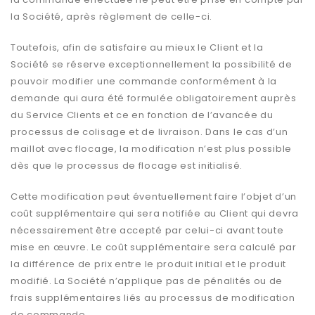
la Société, après règlement de celle-ci.
Toutefois, afin de satisfaire au mieux le Client et la
Société se réserve exceptionnellement la possibilité de
pouvoir modifier une commande conformément à la
demande qui aura été formulée obligatoirement auprès
du Service Clients et ce en fonction de l’avancée du
processus de colisage et de livraison. Dans le cas d’un
maillot avec flocage, la modification n’est plus possible
dès que le processus de flocage est initialisé.
Cette modification peut éventuellement faire l’objet d’un
coût supplémentaire qui sera notifiée au Client qui devra
nécessairement être accepté par celui-ci avant toute
mise en œuvre. Le coût supplémentaire sera calculé par
la différence de prix entre le produit initial et le produit
modifié. La Société n’applique pas de pénalités ou de
frais supplémentaires liés au processus de modification
de commande.