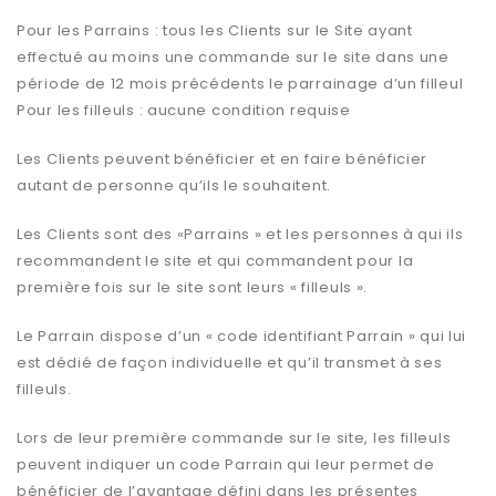
Pour les Parrains : tous les Clients sur le Site ayant
effectué au moins une commande sur le site dans une
période de 12 mois précédents le parrainage d’un filleul
Pour les filleuls : aucune condition requise
Les Clients peuvent bénéficier et en faire bénéficier
autant de personne qu’ils le souhaitent.
Les Clients sont des «Parrains » et les personnes à qui ils
recommandent le site et qui commandent pour la
première fois sur le site sont leurs « filleuls ».
Le Parrain dispose d’un « code identifiant Parrain » qui lui
est dédié de façon individuelle et qu’il transmet à ses
filleuls.
Lors de leur première commande sur le site, les filleuls
peuvent indiquer un code Parrain qui leur permet de
bénéficier de l’avantage défini dans les présentes