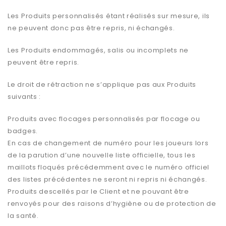
Les Produits personnalisés étant réalisés sur mesure, ils
ne peuvent donc pas être repris, ni échangés.
Les Produits endommagés, salis ou incomplets ne
peuvent être repris.
Le droit de rétraction ne s’applique pas aux Produits
suivants :
Produits avec flocages personnalisés par flocage ou
badges.
En cas de changement de numéro pour les joueurs lors
de la parution d’une nouvelle liste officielle, tous les
maillots floqués précédemment avec le numéro officiel
des listes précédentes ne seront ni repris ni échangés.
Produits descellés par le Client et ne pouvant être
renvoyés pour des raisons d’hygiène ou de protection de
la santé.