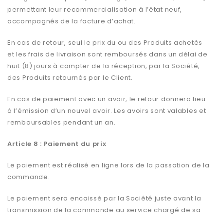
permettant leur recommercialisation à l’état neuf,
accompagnés de la facture d’achat.
En cas de retour, seul le prix du ou des Produits achetés
et les frais de livraison sont remboursés dans un délai de
huit (8) jours à compter de la réception, par la Société,
des Produits retournés par le Client.
En cas de paiement avec un avoir, le retour donnera lieu
à l’émission d’un nouvel avoir. Les avoirs sont valables et
remboursables pendant un an.
Article 8 : Paiement du prix
Le paiement est réalisé en ligne lors de la passation de la
commande.
Le paiement sera encaissé par la Société juste avant la
transmission de la commande au service chargé de sa