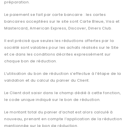
préparation.
Le paiement se fait par carte bancaire : les cartes
bancaires acceptées sur le site sont Carte Bleue, Visa et
Mastercard, American Express, Discover, Diners Club.
Il est précisé que seules les réductions offertes par la
société sont valables pour les achats réalisés sur le Site
et ce dans les conditions décrites expressément sur
chaque bon de réduction.
L’utilisation du bon de réduction s’effectue à l’étape de la
validation et du calcul du panier du Client.
Le Client doit saisir dans le champ dédié à cette fonction,
le code unique indiqué sur le bon de réduction.
Le montant total du panier d’achat est alors calculé à
nouveau, prenant en compte l’application de la réduction
mentionnée sur le bon de réduction.