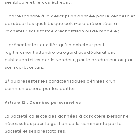
semblable et, le cas échéant :
– correspondre à la description donnée par le vendeur et
posséder les qualités que celui-ci a présentées à
l’acheteur sous forme d’échantillon ou de modèle ;
– présenter les qualités qu’un acheteur peut
légitimement attendre eu égard aux déclarations
publiques faites par le vendeur, par le producteur ou par
son représentant,
2/ ou présenter les caractéristiques définies d’un
commun accord par les parties
Article 12 : Données personnelles
La Société collecte des données à caractère personnel
nécessaires pour la gestion de la commande par la
Société et ses prestataires.