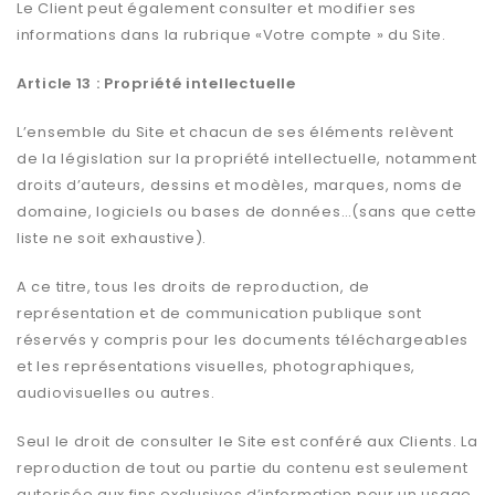
Le Client peut également consulter et modifier ses
informations dans la rubrique «Votre compte » du Site.
Article 13 : Propriété intellectuelle
L’ensemble du Site et chacun de ses éléments relèvent
de la législation sur la propriété intellectuelle, notamment
droits d’auteurs, dessins et modèles, marques, noms de
domaine, logiciels ou bases de données…(sans que cette
liste ne soit exhaustive).
A ce titre, tous les droits de reproduction, de
représentation et de communication publique sont
réservés y compris pour les documents téléchargeables
et les représentations visuelles, photographiques,
audiovisuelles ou autres.
Seul le droit de consulter le Site est conféré aux Clients. La
reproduction de tout ou partie du contenu est seulement
autorisée aux fins exclusives d’information pour un usage