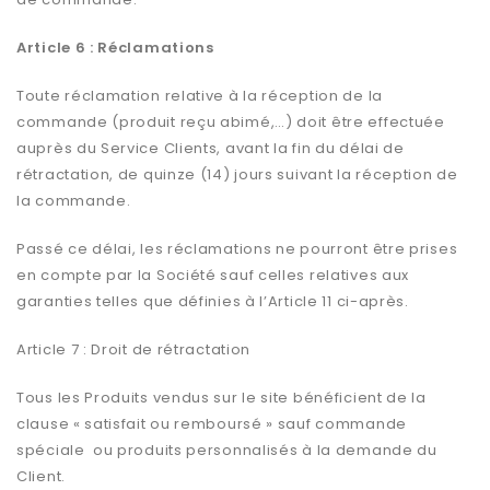
Article 6 : Réclamations
Toute réclamation relative à la réception de la
commande (produit reçu abimé,…) doit être effectuée
auprès du Service Clients, avant la fin du délai de
rétractation, de quinze (14) jours suivant la réception de
la commande.
Passé ce délai, les réclamations ne pourront être prises
en compte par la Société sauf celles relatives aux
garanties telles que définies à l’Article 11 ci-après.
Article 7 : Droit de rétractation
Tous les Produits vendus sur le site bénéficient de la
clause « satisfait ou remboursé » sauf commande
spéciale ou produits personnalisés à la demande du
Client.