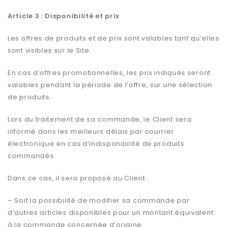
Article 3 : Disponibilité et prix
Les offres de produits et de prix sont valables tant qu’elles
sont visibles sur le Site.
En cas d’offres promotionnelles, les prix indiqués seront
valables pendant la période de l’offre, sur une sélection
de produits.
Lors du traitement de sa commande, le Client sera
informé dans les meilleurs délais par courrier
électronique en cas d’indisponibilité de produits
commandés.
Dans ce cas, il sera proposé au Client :
– Soit la possibilité de modifier sa commande par
d’autres articles disponibles pour un montant équivalent
à la commande concernée d’origine.