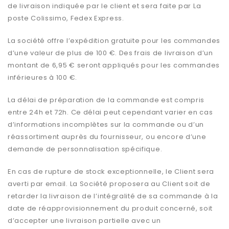
de livraison indiquée par le client et sera faite par La
poste Colissimo, Fedex Express.
La société offre l’expédition gratuite pour les commandes
d’une valeur de plus de 100 €. Des frais de livraison d’un
montant de 6,95 € seront appliqués pour les commandes
inférieures à 100 €.
La délai de préparation de la commande est compris
entre 24h et 72h. Ce délai peut cependant varier en cas
d’informations incomplètes sur la commande ou d’un
réassortiment auprès du fournisseur, ou encore d’une
demande de personnalisation spécifique.
En cas de rupture de stock exceptionnelle, le Client sera
averti par email. La Société proposera au Client soit de
retarder la livraison de l’intégralité de sa commande à la
date de réapprovisionnement du produit concerné, soit
d’accepter une livraison partielle avec un