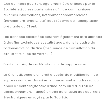
Ces données pourront également être utilisées par la
Société et/ou ses partenaires afin de communiquer
diverses informations, notamment commerciales
(newsletters, email,…etc) sous réserve de l’acceptation
préalable du Client.
Les données collectées pourront également être utilisées
à des fins techniques et statistiques, dans le cadre de
l’administration du Site (fréquence de consultation du
site, statistiques de vente, …).
Droit d’accès, de rectification ou de suppression
Le Client dispose d’un droit d’accès de modification, de
suppression des données le concernant en adressant un
email à :
contact@footballrama.com
ou via le lien de
désabonnement indiqué en bas de chacun des courriers
électroniques envoyés par la Société.