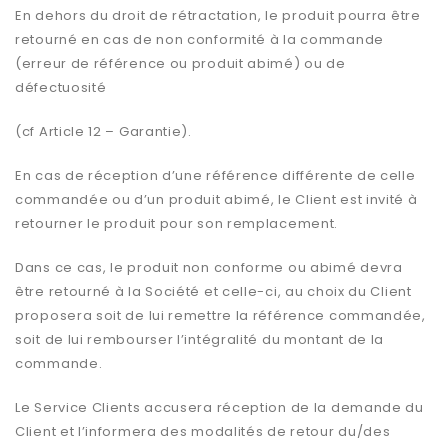
En dehors du droit de rétractation, le produit pourra être
retourné en cas de non conformité à la commande
(erreur de référence ou produit abimé) ou de
défectuosité
(cf Article 12 – Garantie).
En cas de réception d’une référence différente de celle
commandée ou d’un produit abimé, le Client est invité à
retourner le produit pour son remplacement.
Dans ce cas, le produit non conforme ou abimé devra
être retourné à la Société et celle-ci, au choix du Client
proposera soit de lui remettre la référence commandée,
soit de lui rembourser l’intégralité du montant de la
commande.
Le Service Clients accusera réception de la demande du
Client et l’informera des modalités de retour du/des