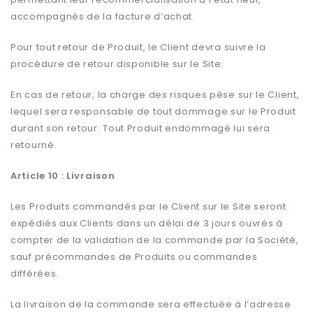
accompagnés de la facture d’achat.
Pour tout retour de Produit, le Client devra suivre la
procédure de retour disponible sur le Site.
En cas de retour, la charge des risques pèse sur le Client,
lequel sera responsable de tout dommage sur le Produit
durant son retour. Tout Produit endommagé lui sera
retourné.
Article 10 : Livraison
Les Produits commandés par le Client sur le Site seront
expédiés aux Clients dans un délai de 3 jours ouvrés à
compter de la validation de la commande par la Société,
sauf précommandes de Produits ou commandes
différées.
La livraison de la commande sera effectuée à l’adresse