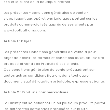
site et le client de la boutique Internet
Les présentes « conditions générales de vente »
s’appliquent aux opérations juridiques portant sur les
produits commercialisés auprès de ses clients par
www.footballrama.com.
Article 1 : Objet
Les présentes Conditions générales de vente a pour
objet de définir les termes et conditions auxquels lez site
propose et vend ses Produits à ses clients.
Ces conditions générales de vente prévaudront sur
toutes autres conditions figurant dans tout autre
document, sauf dérogation préalable, expresse et écrite.
Article 2 : Produits commercialisés
Le Client peut sélectionner un ou plusieurs produits parmi
les différentes catégories proposées sur le Site.