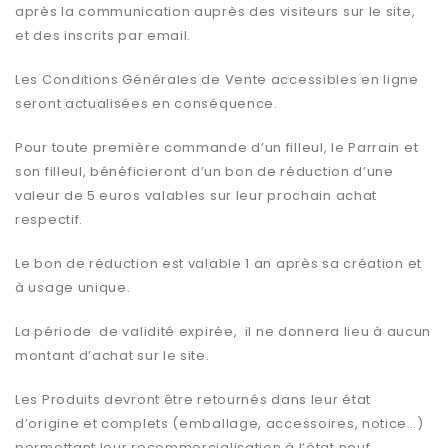
après la communication auprès des visiteurs sur le site,
et des inscrits par email.
Les Conditions Générales de Vente accessibles en ligne
seront actualisées en conséquence.
Pour toute première commande d’un filleul, le Parrain et
son filleul, bénéficieront d’un bon de réduction d’une
valeur de 5 euros valables sur leur prochain achat
respectif.
Le bon de réduction est valable 1 an après sa création et
à usage unique.
La période de validité expirée, il ne donnera lieu à aucun
montant d’achat sur le site.
Les Produits devront être retournés dans leur état
d’origine et complets (emballage, accessoires, notice…)
permettant leur recommercialisation à l’état neuf,