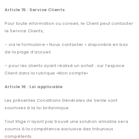
Article 15 : Service Clients
Pour toute information ou conseil, le Client peut contacter
le Service Clients,
– via le formulaire « Nous contacter » disponible en bas
de la page d’accueil.
– pour les clients ayant réalisé un achat : sur l’espace
Client dans la rubrique «Mon compte»
Article 16 : Loi applicable
Les présentes Conditions Générales de Vente sont
soumises à la loi britannique.
Tout litige n’ayant pas trouvé une solution amiable sera
soumis à la compétence exclusive des tribunaux
compétents.