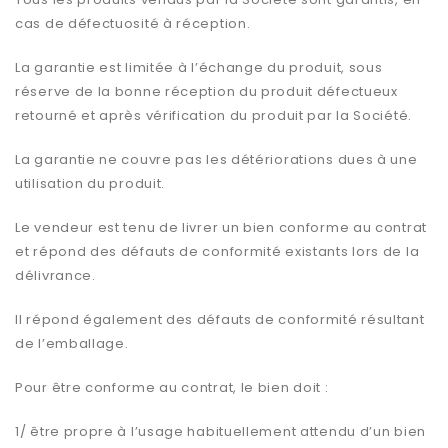
cas de défectuosité à réception.
La garantie est limitée à l’échange du produit, sous
réserve de la bonne réception du produit défectueux
retourné et après vérification du produit par la Société.
La garantie ne couvre pas les détériorations dues à une
utilisation du produit.
Le vendeur est tenu de livrer un bien conforme au contrat
et répond des défauts de conformité existants lors de la
délivrance.
Il répond également des défauts de conformité résultant
de l’emballage.
Pour être conforme au contrat, le bien doit :
1/ être propre à l’usage habituellement attendu d’un bien