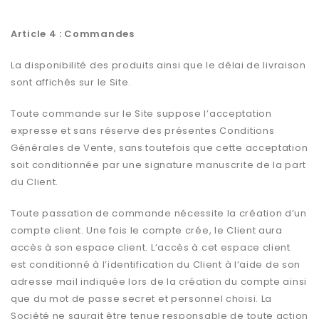
Article 4 : Commandes
La disponibilité des produits ainsi que le délai de livraison
sont affichés sur le Site.
Toute commande sur le Site suppose l’acceptation
expresse et sans réserve des présentes Conditions
Générales de Vente, sans toutefois que cette acceptation
soit conditionnée par une signature manuscrite de la part
du Client.
Toute passation de commande nécessite la création d’un
compte client. Une fois le compte crée, le Client aura
accès à son espace client. L’accès à cet espace client
est conditionné à l’identification du Client à l’aide de son
adresse mail indiquée lors de la création du compte ainsi
que du mot de passe secret et personnel choisi. La
Société ne saurait être tenue responsable de toute action