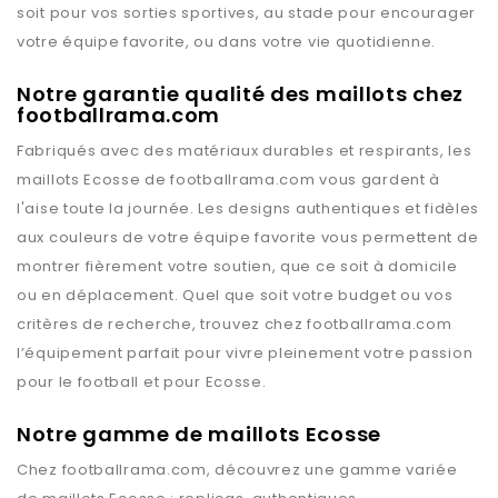
soit pour vos sorties sportives, au stade pour encourager
votre équipe favorite, ou dans votre vie quotidienne.
Notre garantie qualité des maillots chez
footballrama.com
Fabriqués avec des matériaux durables et respirants, les
maillots
Ecosse
de
footballrama.com
vous gardent à
l'aise toute la journée. Les designs authentiques et fidèles
aux couleurs de votre équipe favorite vous permettent de
montrer fièrement votre soutien, que ce soit à domicile
ou en déplacement. Quel que soit votre budget ou vos
critères de recherche, trouvez chez
footballrama.com
l’équipement parfait pour vivre pleinement votre passion
pour le football et pour
Ecosse
.
Notre gamme de maillots Ecosse
Chez
footballrama.com
, découvrez une gamme variée