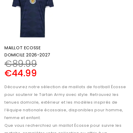
MAILLOT ECOSSE
DOMICILE 2026-2027
€
89.99
€
44.99
Découvrez notre sélection de maillots de football Écosse
pour soutenir le Tartan Army avec style. Retrouvez les
tenues domicile, extérieur et les modèles inspirés de
l’équipe nationale écossaise, disponibles pour homme,
femme et enfant.
Que vous recherchiez un maillot Écosse pour suivre les