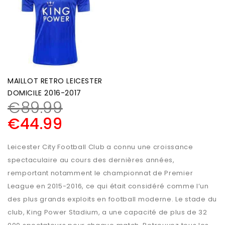
MAILLOT RETRO LEICESTER
DOMICILE 2016-2017
€
89.99
€
44.99
Leicester City Football Club a connu une croissance
spectaculaire au cours des dernières années,
remportant notamment le championnat de Premier
League en 2015-2016, ce qui était considéré comme l’un
des plus grands exploits en football moderne. Le stade du
club, King Power Stadium, a une capacité de plus de 32