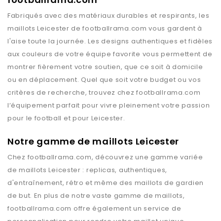
Fabriqués avec des matériaux durables et respirants, les
maillots
Leicester
de
footballrama.com
vous gardent à
l'aise toute la journée. Les designs authentiques et fidèles
aux couleurs de votre équipe favorite vous permettent de
montrer fièrement votre soutien, que ce soit à domicile
ou en déplacement. Quel que soit votre budget ou vos
critères de recherche, trouvez chez
footballrama.com
l’équipement parfait pour vivre pleinement votre passion
pour le football et pour
Leicester
.
Notre gamme de maillots Leicester
Chez
footballrama.com
, découvrez une gamme variée
de maillots
Leicester
: replicas, authentiques,
d'entraînement, rétro et même des maillots de gardien
de but. En plus de notre vaste gamme de maillots,
footballrama.com
offre également un service de