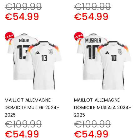
€
109.99
€
109.99
€
54.99
€
54.99
-50%
-50%
MAILLOT ALLEMAGNE
MAILLOT ALLEMAGNE
DOMICILE MULLER 2024-
DOMICILE MUSIALA 2024-
2025
2025
€
109.99
€
109.99
€
54.99
€
54.99