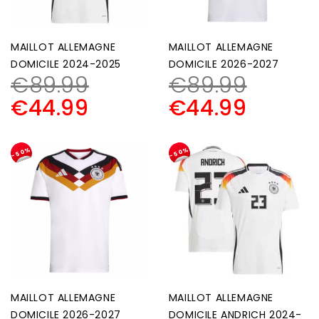
MAILLOT ALLEMAGNE
MAILLOT ALLEMAGNE
DOMICILE 2024-2025
DOMICILE 2026-2027
€
89.99
€
89.99
€
44.99
€
44.99
-50%
-50%
MAILLOT ALLEMAGNE
MAILLOT ALLEMAGNE
DOMICILE 2026-2027
DOMICILE ANDRICH 2024-