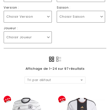
Version :
Saison :
Choisir Version
Choisir Saison
Joueur :
Choisir Joueur
Affichage de 1–24 sur 97 résultats
Tri par défaut
-50%
-50%