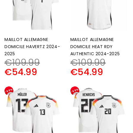
MAILLOT ALLEMAGNE
MAILLOT ALLEMAGNE
DOMICILE HAVERTZ 2024-
DOMICILE HEAT RDY
2025
AUTHENTIC 2024-2025
€
109.99
€
109.99
€
54.99
€
54.99
-50%
-50%