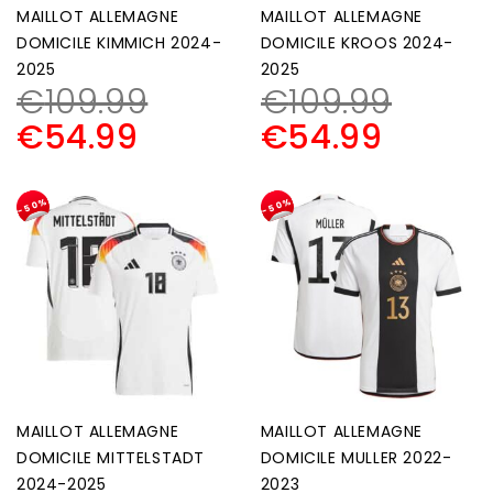
MAILLOT ALLEMAGNE
MAILLOT ALLEMAGNE
DOMICILE KIMMICH 2024-
DOMICILE KROOS 2024-
2025
2025
€
109.99
€
109.99
€
54.99
€
54.99
-50%
-50%
MAILLOT ALLEMAGNE
MAILLOT ALLEMAGNE
DOMICILE MITTELSTADT
DOMICILE MULLER 2022-
2024-2025
2023