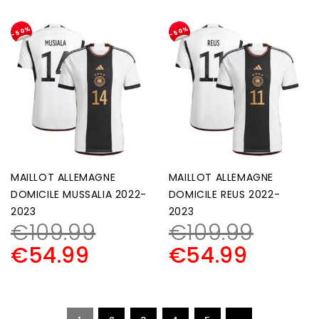
-50%
-50%
MAILLOT ALLEMAGNE
MAILLOT ALLEMAGNE
DOMICILE MUSSALIA 2022-
DOMICILE REUS 2022-
2023
2023
€
109.99
€
109.99
€
54.99
€
54.99