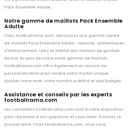
Pack Ensemble Adulte
.
Notre gamme de maillots Pack Ensemble
Adulte
Chez
footballrama.com
, découvrez une gamme variée
de maillots
Pack Ensemble Adulte
: replicas, authentiques,
d'entraînement, rétro et même des maillots de gardien
de but. En plus de notre vaste gamme de maillots,
footballrama.com
offre également un service de
personnalisation pour rendre votre maillot unique.
Ajoutez votre nom, votre numéro préféré et des badges.
Assistance et conseils par les experts
footballrama.com
Les conseillers
footballrama.com
sont à votre disposition
pour répondre à vos questions et vous aider à choisir le
produit idéal. Chez
footballrama.com
, nous nous