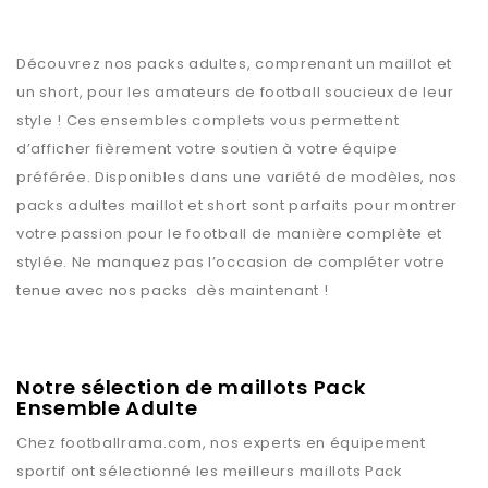
Découvrez nos packs adultes, comprenant un maillot et
un short, pour les amateurs de football soucieux de leur
style ! Ces ensembles complets vous permettent
d’afficher fièrement votre soutien à votre équipe
préférée. Disponibles dans une variété de modèles, nos
packs adultes maillot et short sont parfaits pour montrer
votre passion pour le football de manière complète et
stylée. Ne manquez pas l’occasion de compléter votre
tenue avec nos packs dès maintenant !
Notre sélection de maillots Pack
Ensemble Adulte
Chez
footballrama.com
, nos experts en équipement
sportif ont sélectionné les meilleurs maillots
Pack