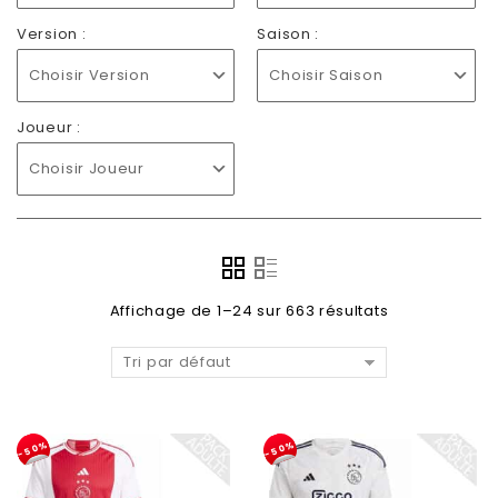
Version :
Saison :
Choisir Version
Choisir Saison
Joueur :
Choisir Joueur
Affichage de 1–24 sur 663 résultats
Tri par défaut
-50%
-50%