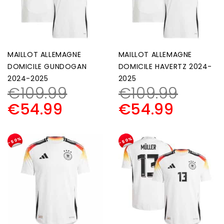
MAILLOT ALLEMAGNE
MAILLOT ALLEMAGNE
DOMICILE GUNDOGAN
DOMICILE HAVERTZ 2024-
2024-2025
2025
€
109.99
€
109.99
€
54.99
€
54.99
-50%
-50%