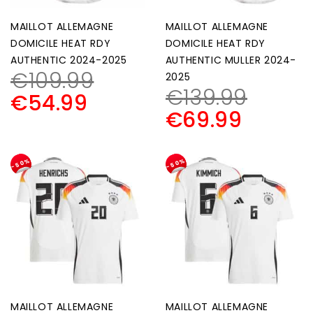
MAILLOT ALLEMAGNE
MAILLOT ALLEMAGNE
DOMICILE HEAT RDY
DOMICILE HEAT RDY
AUTHENTIC 2024-2025
AUTHENTIC MULLER 2024-
€
109.99
2025
€
139.99
€
54.99
€
69.99
-50%
-50%
MAILLOT ALLEMAGNE
MAILLOT ALLEMAGNE