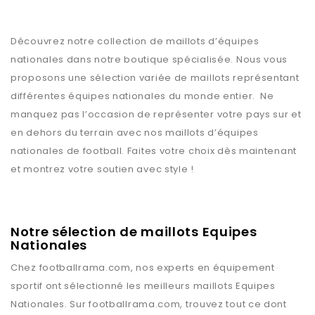
Découvrez notre collection de maillots d’équipes
nationales dans notre boutique spécialisée. Nous vous
proposons une sélection variée de maillots représentant
différentes équipes nationales du monde entier. Ne
manquez pas l’occasion de représenter votre pays sur et
en dehors du terrain avec nos maillots d’équipes
nationales de football. Faites votre choix dès maintenant
et montrez votre soutien avec style !
Notre sélection de maillots Equipes
Nationales
Chez
footballrama.com
, nos experts en équipement
sportif ont sélectionné les meilleurs maillots
Equipes
Nationales
. Sur
footballrama.com
, trouvez tout ce dont