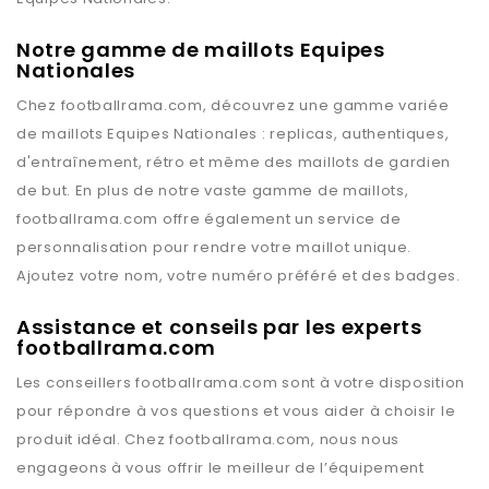
Notre gamme de maillots Equipes
Nationales
Chez
footballrama.com
, découvrez une gamme variée
de maillots
Equipes Nationales
: replicas, authentiques,
d'entraînement, rétro et même des maillots de gardien
de but. En plus de notre vaste gamme de maillots,
footballrama.com
offre également un service de
personnalisation pour rendre votre maillot unique.
Ajoutez votre nom, votre numéro préféré et des badges.
Assistance et conseils par les experts
footballrama.com
Les conseillers
footballrama.com
sont à votre disposition
pour répondre à vos questions et vous aider à choisir le
produit idéal. Chez
footballrama.com
, nous nous
engageons à vous offrir le meilleur de l’équipement