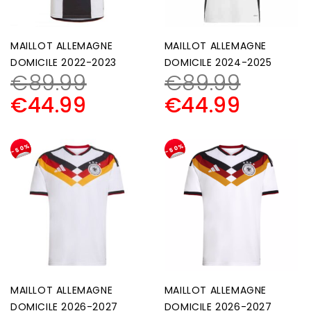
MAILLOT ALLEMAGNE
MAILLOT ALLEMAGNE
DOMICILE 2022-2023
DOMICILE 2024-2025
€
89.99
€
89.99
€
44.99
€
44.99
-50%
-50%
MAILLOT ALLEMAGNE
MAILLOT ALLEMAGNE
DOMICILE 2026-2027
DOMICILE 2026-2027