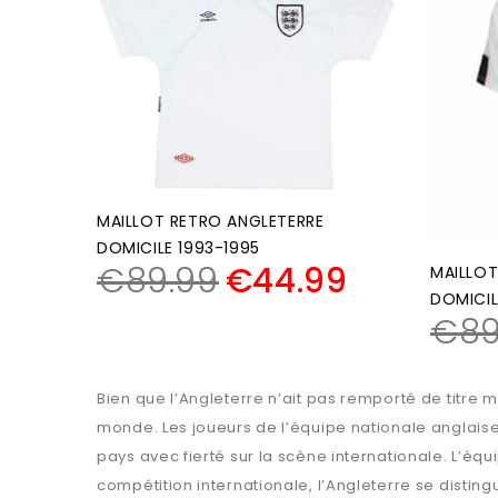
MAILLOT RETRO ANGLETERRE
DOMICILE 1993-1995
€
89.99
€
44.99
MAILLOT
DOMICIL
€
89
Bien que l’Angleterre n’ait pas remporté de titre 
monde. Les joueurs de l’équipe nationale anglaise
pays avec fierté sur la scène internationale. L’équ
compétition internationale, l’Angleterre se distin