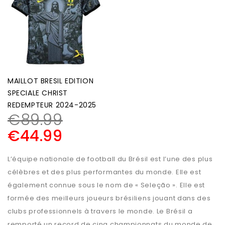
MAILLOT BRESIL EDITION
SPECIALE CHRIST
REDEMPTEUR 2024-2025
€
89.99
€
44.99
L’équipe nationale de football du Brésil est l’une des plus
célèbres et des plus performantes du monde. Elle est
également connue sous le nom de « Seleção ». Elle est
formée des meilleurs joueurs brésiliens jouant dans des
clubs professionnels à travers le monde. Le Brésil a
remporté un record de cinq championnats du monde de