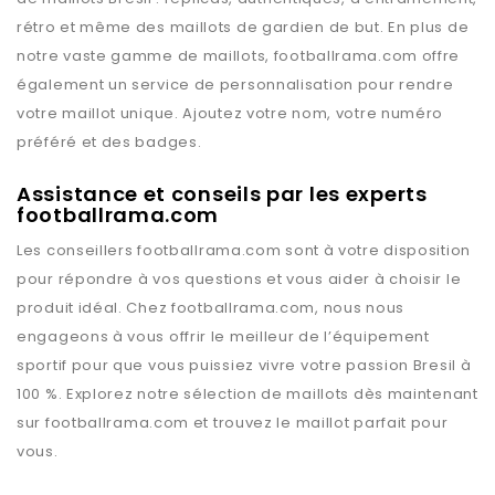
rétro et même des maillots de gardien de but. En plus de
notre vaste gamme de maillots,
footballrama.com
offre
également un service de personnalisation pour rendre
votre maillot unique. Ajoutez votre nom, votre numéro
préféré et des badges.
Assistance et conseils par les experts
footballrama.com
Les conseillers
footballrama.com
sont à votre disposition
pour répondre à vos questions et vous aider à choisir le
produit idéal. Chez
footballrama.com
, nous nous
engageons à vous offrir le meilleur de l’équipement
sportif pour que vous puissiez vivre votre passion
Bresil
à
100 %. Explorez notre sélection de maillots dès maintenant
sur
footballrama.com
et trouvez le maillot parfait pour
vous.