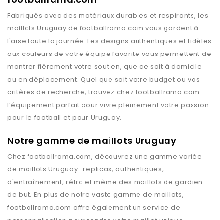
Fabriqués avec des matériaux durables et respirants, les
maillots
Uruguay
de
footballrama.com
vous gardent à
l'aise toute la journée. Les designs authentiques et fidèles
aux couleurs de votre équipe favorite vous permettent de
montrer fièrement votre soutien, que ce soit à domicile
ou en déplacement. Quel que soit votre budget ou vos
critères de recherche, trouvez chez
footballrama.com
l’équipement parfait pour vivre pleinement votre passion
pour le football et pour
Uruguay
.
Notre gamme de maillots Uruguay
Chez
footballrama.com
, découvrez une gamme variée
de maillots
Uruguay
: replicas, authentiques,
d'entraînement, rétro et même des maillots de gardien
de but. En plus de notre vaste gamme de maillots,
footballrama.com
offre également un service de