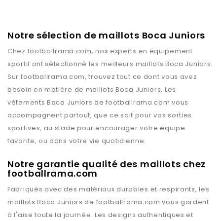
Notre sélection de maillots Boca Juniors
Chez
footballrama.com
, nos experts en équipement
sportif ont sélectionné les meilleurs maillots
Boca Juniors
.
Sur
footballrama.com
, trouvez tout ce dont vous avez
besoin en matière de maillots
Boca Juniors
. Les
vêtements
Boca Juniors
de
footballrama.com
vous
accompagnent partout, que ce soit pour vos sorties
sportives, au stade pour encourager votre équipe
favorite, ou dans votre vie quotidienne.
Notre garantie qualité des maillots chez
footballrama.com
Fabriqués avec des matériaux durables et respirants, les
maillots
Boca Juniors
de
footballrama.com
vous gardent
à l'aise toute la journée. Les designs authentiques et