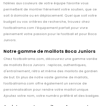
fidèles aux couleurs de votre équipe favorite vous
permettent de montrer fièrement votre soutien, que ce
soit à domicile ou en déplacement. Quel que soit votre
budget ou vos critères de recherche, trouvez chez
footballrama.com
l’équipement parfait pour vivre
pleinement votre passion pour le football et pour
Boca
Juniors
.
Notre gamme de maillots Boca Juniors
Chez
footballrama.com
, découvrez une gamme variée
de maillots
Boca Juniors
: replicas, authentiques,
d'entraînement, rétro et même des maillots de gardien
de but. En plus de notre vaste gamme de maillots,
footballrama.com
offre également un service de
personnalisation pour rendre votre maillot unique.
Ajoutez votre nom, votre numéro préféré et des badges.