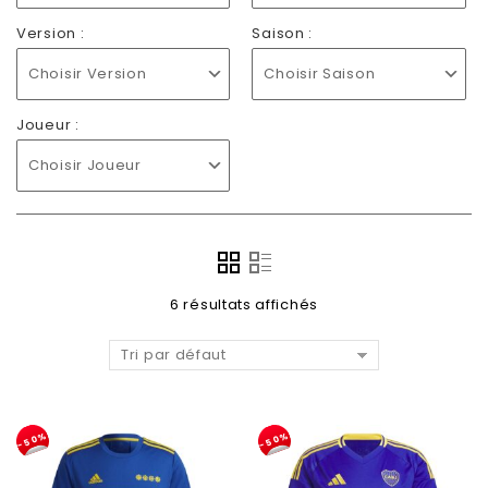
Version :
Saison :
Choisir Version
Choisir Saison
Joueur :
Choisir Joueur
6 résultats affichés
Tri par défaut
-50%
-50%