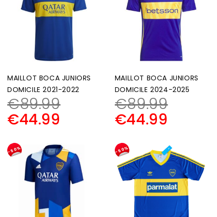
MAILLOT BOCA JUNIORS
MAILLOT BOCA JUNIORS
DOMICILE 2021-2022
DOMICILE 2024-2025
€
89.99
€
89.99
€
44.99
€
44.99
-50%
-50%