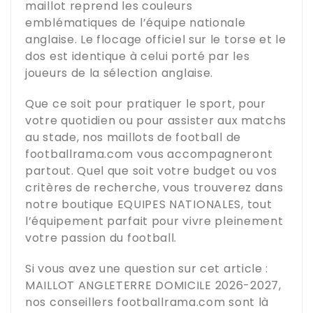
maillot reprend les couleurs
emblématiques de l’équipe nationale
anglaise. Le flocage officiel sur le torse et le
dos est identique à celui porté par les
joueurs de la sélection anglaise.
Que ce soit pour pratiquer le sport, pour
votre quotidien ou pour assister aux matchs
au stade, nos maillots de football de
footballrama.com
vous accompagneront
partout. Quel que soit votre budget ou vos
critères de recherche, vous trouverez dans
notre boutique
EQUIPES NATIONALES
, tout
l’équipement parfait pour vivre pleinement
votre passion du football.
Si vous avez une question sur cet article :
MAILLOT ANGLETERRE DOMICILE 2026-2027
,
nos conseillers
footballrama.com
sont là