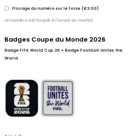
Flocage du numéro sur le torse
(€3.00)
Le numéro est floqué à l'avant du maillot
Badges Coupe du Monde 2026
Badge FIFA World Cup 26 + Badge Football Unites the
World