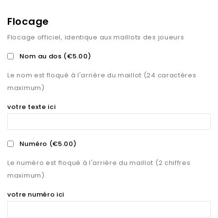
Flocage
Flocage officiel, identique aux maillots des joueurs
Nom au dos
(€5.00)
Le nom est floqué à l'arrière du maillot (24 caractères
maximum)
votre texte ici
Numéro
(€5.00)
Le numéro est floqué à l'arrière du maillot (2 chiffres
maximum)
votre numéro ici