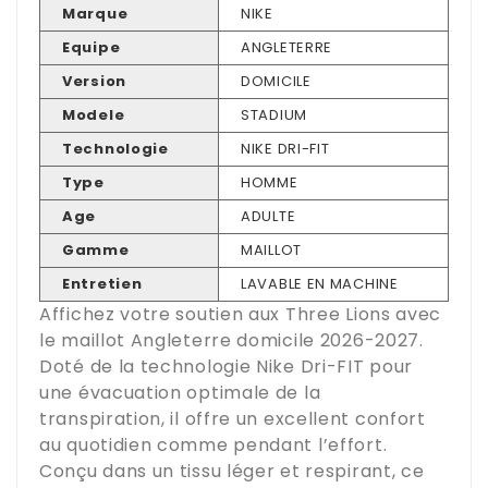
Marque
NIKE
Equipe
ANGLETERRE
Version
DOMICILE
Modele
STADIUM
Technologie
NIKE DRI-FIT
Type
HOMME
Age
ADULTE
Gamme
MAILLOT
Entretien
LAVABLE EN MACHINE
Affichez votre soutien aux Three Lions avec
le maillot Angleterre domicile 2026-2027.
Doté de la technologie Nike Dri-FIT pour
une évacuation optimale de la
transpiration, il offre un excellent confort
au quotidien comme pendant l’effort.
Conçu dans un tissu léger et respirant, ce