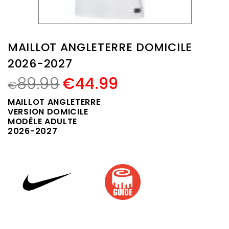
MAILLOT ANGLETERRE DOMICILE
2026-2027
89.99
€
44.99
€
MAILLOT ANGLETERRE
VERSION DOMICILE
MODÈLE ADULTE
2026-2027