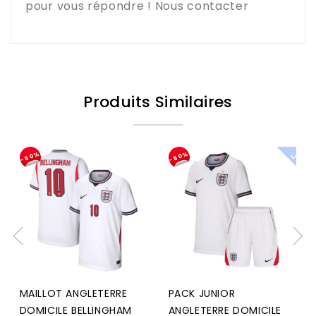
pour vous répondre !
Nous contacter
Produits Similaires
-50%
-50%
MAILLOT ANGLETERRE
PACK JUNIOR
DOMICILE BELLINGHAM
ANGLETERRE DOMICILE