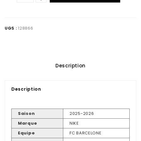
UGS :
128866
Description
Description
Saison
2025-2026
Marque
NIKE
Equipe
FC BARCELONE