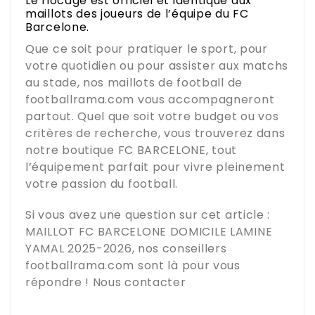
Le flocage est officiel et identique aux
maillots des joueurs de l’équipe du FC
Barcelone.
Que ce soit pour pratiquer le sport, pour
votre quotidien ou pour assister aux matchs
au stade, nos maillots de football de
footballrama.com
vous accompagneront
partout. Quel que soit votre budget ou vos
critères de recherche, vous trouverez dans
notre boutique
FC BARCELONE
, tout
l’équipement parfait pour vivre pleinement
votre passion du football.
Si vous avez une question sur cet article :
MAILLOT FC BARCELONE DOMICILE LAMINE
YAMAL 2025-2026
, nos conseillers
footballrama.com
sont là pour vous
répondre !
Nous contacter