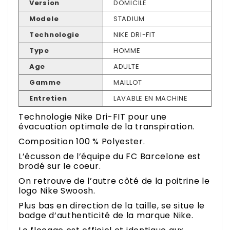
Version
DOMICILE
Modele
STADIUM
Technologie
NIKE DRI-FIT
Type
HOMME
Age
ADULTE
Gamme
MAILLOT
Entretien
LAVABLE EN MACHINE
Technologie Nike Dri-FIT pour une
évacuation optimale de la transpiration.
Composition 100 % Polyester.
L’écusson de l’équipe du FC Barcelone est
brodé sur le coeur.
On retrouve de l’autre côté de la poitrine le
logo Nike Swoosh.
Plus bas en direction de la taille, se situe le
badge d’authenticité de la marque Nike.