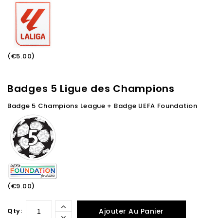
(€5.00)
Badges 5 Ligue des Champions
Badge 5 Champions League + Badge UEFA Foundation
(€9.00)
Qty:
Ajouter Au Panier