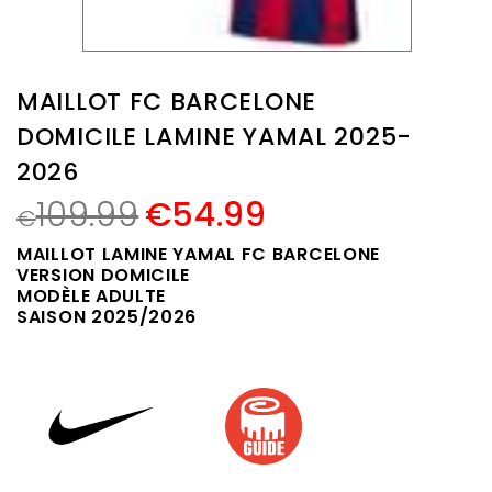
MAILLOT FC BARCELONE
DOMICILE LAMINE YAMAL 2025-
2026
109.99
€
54.99
€
MAILLOT LAMINE YAMAL FC BARCELONE
VERSION DOMICILE
MODÈLE ADULTE
SAISON 2025/2026