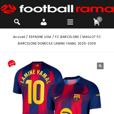
0
Accueil
/
ESPAGNE LIGA
/
FC BARCELONE
/
MAILLOT FC
BARCELONE DOMICILE LAMINE YAMAL 2025-2026
-50%
🔍